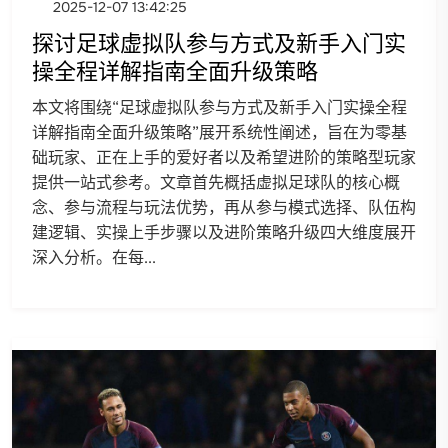
2025-12-07 13:42:25
探讨足球虚拟队参与方式及新手入门实
操全程详解指南全面升级策略
本文将围绕“足球虚拟队参与方式及新手入门实操全程
详解指南全面升级策略”展开系统性阐述，旨在为零基
础玩家、正在上手的爱好者以及希望进阶的策略型玩家
提供一站式参考。文章首先概括虚拟足球队的核心概
念、参与流程与玩法优势，再从参与模式选择、队伍构
建逻辑、实操上手步骤以及进阶策略升级四大维度展开
深入分析。在每...