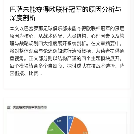
巴萨未能夺得欧联杯冠军的原因分析与
深度剖析
本文以巴塞罗那足球俱乐部未能夺得欧联杯冠军的深层
原因为核心，从战术适配、人员结构、心理因素以及管
理与战略规划四大维度展开系统剖析。在文章摘要中，
将对整体观点与论述逻辑进行清晰概括，为读者提供通
盘视角。正文部分则以结构严谨的四个主题模块展开，
每个模块皆含多个自然段，探讨球队在技战术选择、阵
容衔接、比赛...