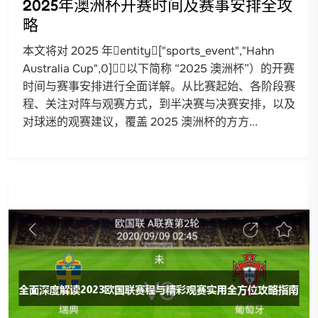
2025年澳洲杯开赛时间及赛事安排全攻
略
本文将对 2025 年entity["sports_event","Hahn
Australia Cup",0]（以下简称 “2025 澳洲杯”）的开赛
时间与赛事安排进行全面详解。从比赛起始、各阶段赛
程、关注对阵与观赛方式，到半决赛与决赛安排，以及
对球迷的观赛建议，覆盖 2025 澳洲杯的方方...