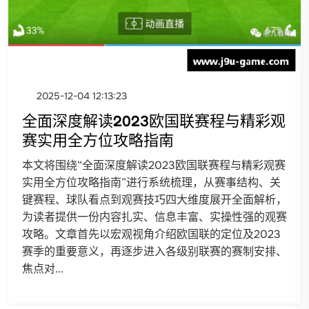
2025-12-04 12:13:23
全面深度解读2023欧国联赛程与精彩观
赛实用全方位攻略指南
本文将围绕“全面深度解读2023欧国联赛程与精彩观赛
实用全方位攻略指南”进行系统梳理，从赛事结构、关
键赛程、球队看点到观赛技巧四大维度展开全面解析，
为读者提供一份内容扎实、信息丰富、实操性强的观赛
攻略。文章首先以宏观视角介绍欧国联的定位及2023
赛季的重要意义，再逐步进入各级别联赛的赛制安排、
焦点对...