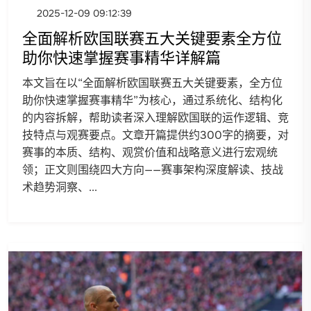
2025-12-09 09:12:39
全面解析欧国联赛五大关键要素全方位
助你快速掌握赛事精华详解篇
本文旨在以“全面解析欧国联赛五大关键要素，全方位
助你快速掌握赛事精华”为核心，通过系统化、结构化
的内容拆解，帮助读者深入理解欧国联的运作逻辑、竞
技特点与观赛要点。文章开篇提供约300字的摘要，对
赛事的本质、结构、观赏价值和战略意义进行宏观统
领；正文则围绕四大方向——赛事架构深度解读、技战
术趋势洞察、...