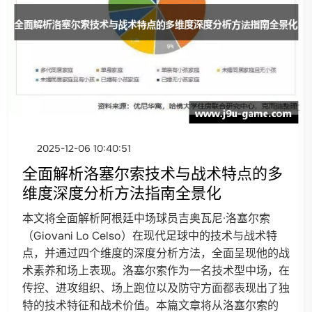
2025-12-06 10:40:51
全面解析洛塞尔索技术与战术特点的多
维度深度分析方法指南全景化
本文将全面解析阿根廷中场球员吉奥瓦尼·洛塞尔索
（Giovani Lo Celso）在现代足球中的技术与战术特
点，并通过四个维度的深度分析方法，全面呈现他的战
术素养和场上表现。洛塞尔索作为一名技术型中场，在
传控、进攻组织、场上跑位以及防守方面都表现出了独
特的技术特征和战术价值。本篇文章将从洛塞尔索的