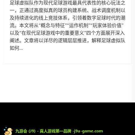
足球虚拟队作为现代足球游戏最具代表性的核心玩法之
一，正通过高度拟真的球员构建系统、战术调度机制以
及持续进化的线上竞技体系，引领着数字足球时代的潮
流。本文将从“概念与特征”“运作机制”“玩家体验价值”
以及“在现代足球游戏中的重要意义”四个方面展开深入
阐述。文章将以详尽的逻辑层层推进，解释足球虚拟队
如何...