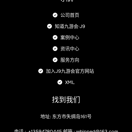
公司首页
知道九游会·J9
案例中心
资讯中心
服务方向
加入J9九游会官方网站
XML
找到我们
地址: 东方市失绸岛161号
电话 :
+13594780445
邮箱 :
whipped@163.com