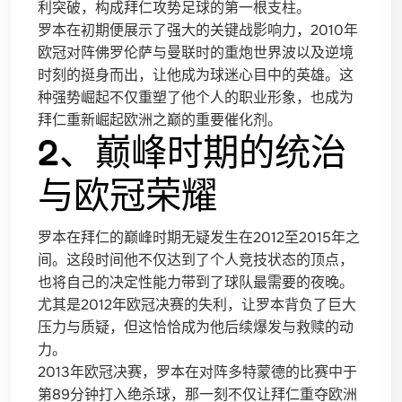
利突破，构成拜仁攻势足球的第一根支柱。
罗本在初期便展示了强大的关键战影响力，2010年
欧冠对阵佛罗伦萨与曼联时的重炮世界波以及逆境
时刻的挺身而出，让他成为球迷心目中的英雄。这
种强势崛起不仅重塑了他个人的职业形象，也成为
拜仁重新崛起欧洲之巅的重要催化剂。
2、巅峰时期的统治
与欧冠荣耀
罗本在拜仁的巅峰时期无疑发生在2012至2015年之
间。这段时间他不仅达到了个人竞技状态的顶点，
也将自己的决定性能力带到了球队最需要的夜晚。
尤其是2012年欧冠决赛的失利，让罗本背负了巨大
压力与质疑，但这恰恰成为他后续爆发与救赎的动
力。
2013年欧冠决赛，罗本在对阵多特蒙德的比赛中于
第89分钟打入绝杀球，那一刻不仅让拜仁重夺欧洲