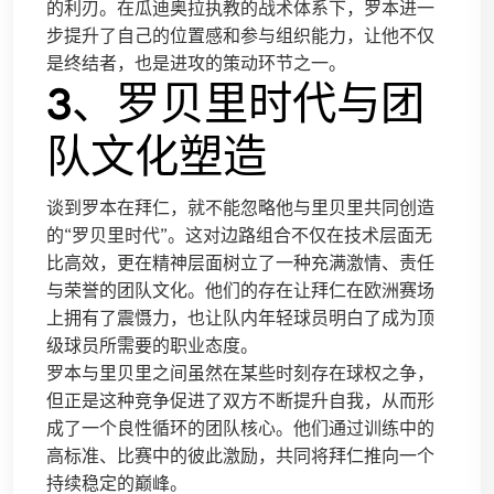
的利刃。在瓜迪奥拉执教的战术体系下，罗本进一
步提升了自己的位置感和参与组织能力，让他不仅
是终结者，也是进攻的策动环节之一。
3、罗贝里时代与团
队文化塑造
谈到罗本在拜仁，就不能忽略他与里贝里共同创造
的“罗贝里时代”。这对边路组合不仅在技术层面无
比高效，更在精神层面树立了一种充满激情、责任
与荣誉的团队文化。他们的存在让拜仁在欧洲赛场
上拥有了震慑力，也让队内年轻球员明白了成为顶
级球员所需要的职业态度。
罗本与里贝里之间虽然在某些时刻存在球权之争，
但正是这种竞争促进了双方不断提升自我，从而形
成了一个良性循环的团队核心。他们通过训练中的
高标准、比赛中的彼此激励，共同将拜仁推向一个
持续稳定的巅峰。