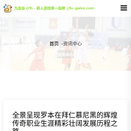
首页
-
资讯中心
全景呈现罗本在拜仁慕尼黑的辉煌
传奇职业生涯精彩壮阔发展历程之