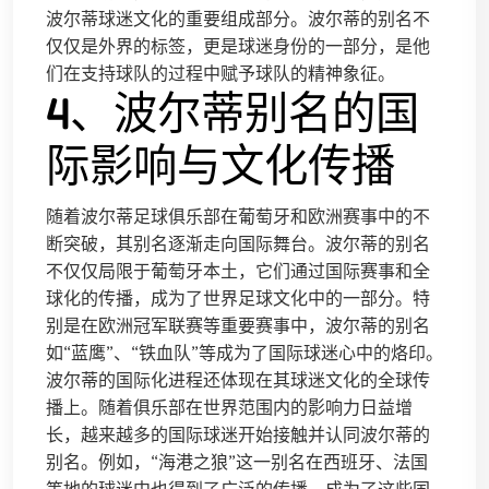
波尔蒂球迷文化的重要组成部分。波尔蒂的别名不
仅仅是外界的标签，更是球迷身份的一部分，是他
们在支持球队的过程中赋予球队的精神象征。
4、波尔蒂别名的国
际影响与文化传播
随着波尔蒂足球俱乐部在葡萄牙和欧洲赛事中的不
断突破，其别名逐渐走向国际舞台。波尔蒂的别名
不仅仅局限于葡萄牙本土，它们通过国际赛事和全
球化的传播，成为了世界足球文化中的一部分。特
别是在欧洲冠军联赛等重要赛事中，波尔蒂的别名
如“蓝鹰”、“铁血队”等成为了国际球迷心中的烙印。
波尔蒂的国际化进程还体现在其球迷文化的全球传
播上。随着俱乐部在世界范围内的影响力日益增
长，越来越多的国际球迷开始接触并认同波尔蒂的
别名。例如，“海港之狼”这一别名在西班牙、法国