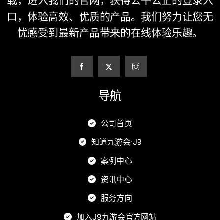
载，进入我们的官网，获得公平公正的登录入
口，体验高效、优质的产品。我们努力让您无
忧感受到最新产品带来的在线体验乐趣。
导航
公司首页
知道九游会·J9
案例中心
资讯中心
服务方向
加入J9九游会官方网站