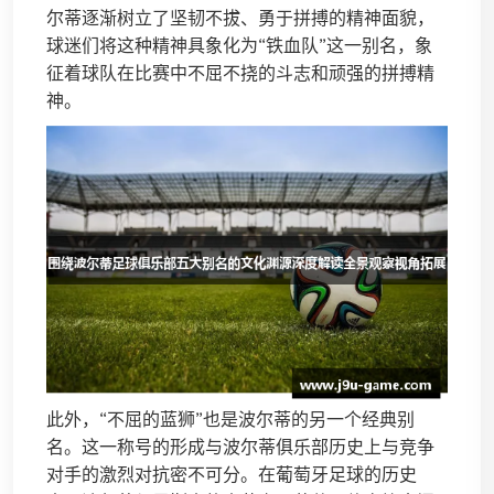
尔蒂逐渐树立了坚韧不拔、勇于拼搏的精神面貌，
球迷们将这种精神具象化为“铁血队”这一别名，象
征着球队在比赛中不屈不挠的斗志和顽强的拼搏精
神。
此外，“不屈的蓝狮”也是波尔蒂的另一个经典别
名。这一称号的形成与波尔蒂俱乐部历史上与竞争
对手的激烈对抗密不可分。在葡萄牙足球的历史