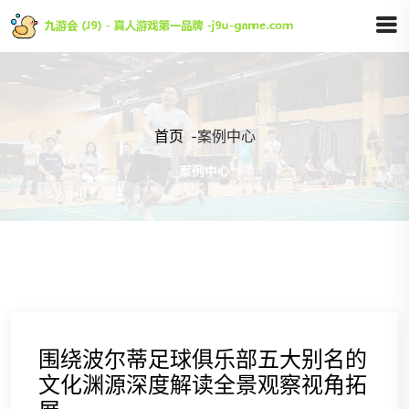
首页
-
案例中心
围绕波尔蒂足球俱乐部五大别名的
文化渊源深度解读全景观察视角拓