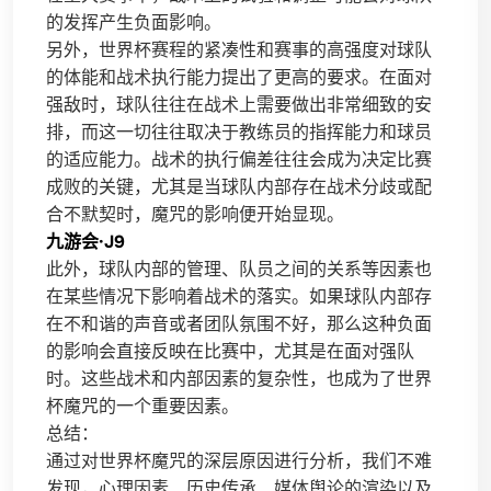
的发挥产生负面影响。
另外，世界杯赛程的紧凑性和赛事的高强度对球队
的体能和战术执行能力提出了更高的要求。在面对
强敌时，球队往往在战术上需要做出非常细致的安
排，而这一切往往取决于教练员的指挥能力和球员
的适应能力。战术的执行偏差往往会成为决定比赛
成败的关键，尤其是当球队内部存在战术分歧或配
合不默契时，魔咒的影响便开始显现。
九游会·J9
此外，球队内部的管理、队员之间的关系等因素也
在某些情况下影响着战术的落实。如果球队内部存
在不和谐的声音或者团队氛围不好，那么这种负面
的影响会直接反映在比赛中，尤其是在面对强队
时。这些战术和内部因素的复杂性，也成为了世界
杯魔咒的一个重要因素。
总结：
通过对世界杯魔咒的深层原因进行分析，我们不难
发现，心理因素、历史传承、媒体舆论的渲染以及