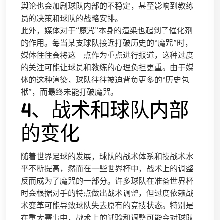
舆论也会加剧球队内部的不稳定，甚至影响到教练
员的决策和球队的战略安排。
此外，媒体对于“魔咒”本身的渲染也起到了催化剂
的作用。每当某支球队接近打破历史的“魔咒”时，
媒体往往会将这一点作为重点进行报道，这种过度
的关注可能让球员和教练的心理负担更重。由于媒
体的这种渲染，球队往往被迫背负更多的“历史包
袱”，而最终未能打破魔咒。
4、战术和球队内部
的变化
随着世界足球的发展，球队的战术体系和技战术水
平不断提高，然而在一些世界杯中，战术上的调整
反而成为了魔咒的一部分。许多球队在准备世界杯
时会根据对手的特点做出战术调整，但过度依赖战
术变革可能导致球队失去原有的竞技状态。特别是
在重大赛事中，战术上的试验和调整可能会对球队