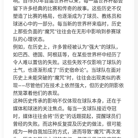
响。自1930年首届世界杯以来，每一届世界杯都会
留下许多经典的比赛和传奇的故事。这些历史不仅
塑造了比赛的格局，也逐渐成为了球员、教练员和
球迷心中的一部分。每当新的世界杯来临时，历史
上那些负面的“魔咒”往往会在无形中影响到参赛球
队的心理状态。
例如，在历史上，许多曾经被认为“强大”的球队，
如巴西、德国、阿根廷等，在某些世界杯中经历了
令人难以置信的失败。这些失败不仅影响了球队的
士气，也逐渐形成了“历史宿命论”。当球队在面对
历史上未能突破的“魔咒”时，往往会出现类似的表
现——尽管他们在技术上依然强大，但历史的阴影依
然笼罩着他们的表现。
这种历史传承的影响不仅体现在球队本身，还在于
媒体和球迷的关注焦点。每当一支球队接近夺冠
时，媒体往往会将“历史”的话题提起，提醒球员们
曾经的失败。而这种反复提及历史的做法，很可能
成为一种自我加压的方式，进而导致“魔咒”再次发