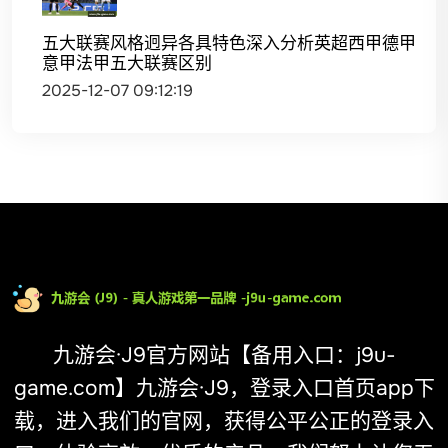
五大联赛风格迥异各具特色深入分析英超西甲德甲
意甲法甲五大联赛区别
2025-12-07 09:12:19
九游会·J9官方网站【备用入口：j9u-
game.com】九游会·J9，登录入口首页app下
载，进入我们的官网，获得公平公正的登录入