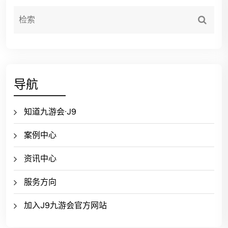
导航
知道九游会·J9
案例中心
资讯中心
服务方向
加入J9九游会官方网站