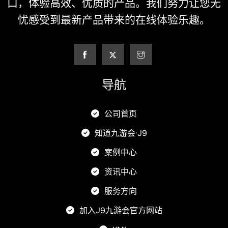
口，体验高效、优质的产品。我们努力让您无
忧感受到最新产品带来的在线体验乐趣。
导航
公司首页
知道九游会·J9
案例中心
资讯中心
服务方向
加入J9九游会官方网站