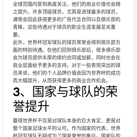
全球范围内受到高度关注，他们的商业价值也会随
之提升。许多顶级球员，尤其是进球最多的球员，
通常会因此获得更多的广告代言合同以及俱乐部的
青睐。这些待遇对于球员的职业生涯发展至关重
要。
此外，世界杯冠军球队的球员常常会得到俱乐部方
面的特别待遇。在他们回到俱乐部后，很多俱乐部
会为球员提供丰厚的续约合同或加薪，同时也会在
商业层面给予更多的支持。对于一些表现突出的球
员来说，他们的个人品牌价值会因为世界杯的成功
而大幅提升，从而获得更多的商业合作机会。
3、国家与球队的荣
誉提升
赢得世界杯不仅是对球队本身的巨大肯定，更是对
整个国家足球水平的认可。作为国家的代表，世界
杯冠军球队无疑成为了国家荣誉的象征。国家队的