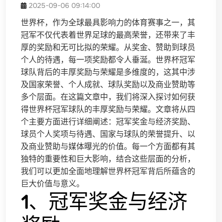
2025-09-06 09:14:00
世界杯，作为全球最具影响力的体育赛事之一，其
冠军不仅代表着世界足球的最高荣誉，还带来了丰
厚的奖励和无可比拟的荣耀。从奖金、赞助到球员
个人的待遇，每一项奖励都令人垂涎。世界杯冠军
球队背后的丰厚奖励与荣耀是多维度的，这其中涉
及国家荣誉、个人成就、球队奖励以及商业赞助等
多个层面。在这篇文章中，我们将深入探讨如何获
得世界杯冠军球队的丰厚奖励与荣耀。文章将从四
个主要方面进行详细阐述：冠军奖金与经济奖励、
球员个人奖项与待遇、国家与球队的荣誉提升、以
及商业赞助与媒体曝光的价值。每一个方面都有其
独特的重要性和巨大影响，结合这些层面的分析，
我们可以更加全面地理解世界杯冠军背后所蕴含的
巨大价值与意义。
1、冠军奖金与经济