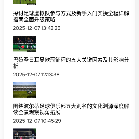
探讨足球虚拟队参与方式及新手入门实操全程详解
指南全面升级策略
2025-12-07 13:42:25
巴黎圣日耳曼欧冠征程的五大关键因素及其影响分
析
2025-12-07 12:13:38
围绕波尔蒂足球俱乐部五大别名的文化渊源深度解
读全景观察视角拓展
2025-12-07 10:45:29