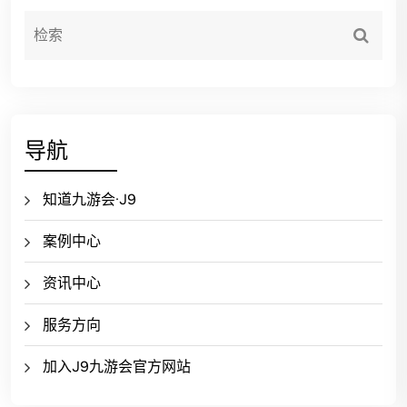
导航
知道九游会·J9
案例中心
资讯中心
服务方向
加入J9九游会官方网站